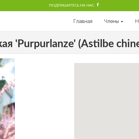
ПОДПИШИТЕСЬ НА НАС:
Главная
Члены
Н
 'Purpurlanze' (Astilbe chine