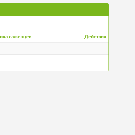
ика саженцев
Действия