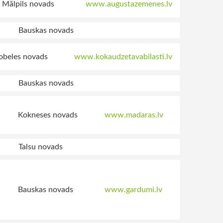
Mālpils novads
www.augustazemenes.lv
Bauskas novads
obeles novads
www.kokaudzetavabilasti.lv
Bauskas novads
Kokneses novads
www.madaras.lv
Talsu novads
Bauskas novads
www.gardumi.lv